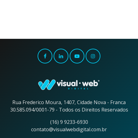
Rua Frederico Moura, 1407, Cidade Nova - Franca
30.585.094/0001-79 - Todos os Direitos Reservados
(16) 9 9233-6930
contato@visualwebdigital.com.br